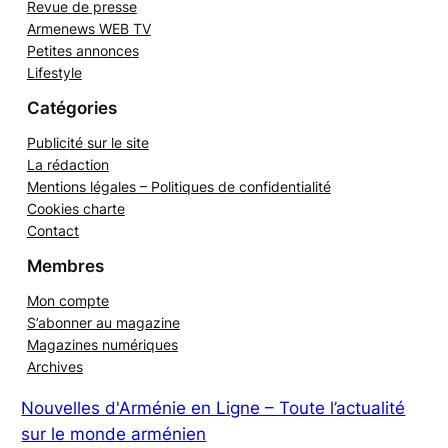
Opinion
Revue de presse
Armenews WEB TV
Petites annonces
Lifestyle
Catégories
Publicité sur le site
La rédaction
Mentions légales – Politiques de confidentialité
Cookies charte
Contact
Membres
Mon compte
S’abonner au magazine
Magazines numériques
Archives
Nouvelles d'Arménie en Ligne – Toute l’actualité