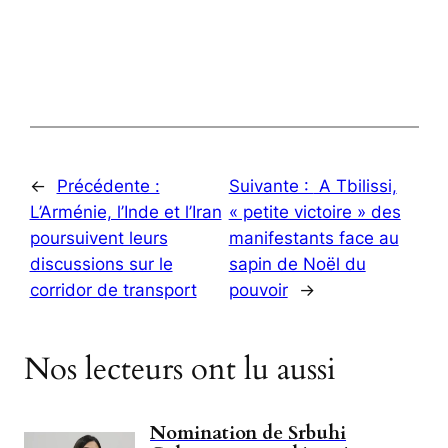
←
Précédente :
Suivante :
A Tbilissi,
L’Arménie, l’Inde et l’Iran
« petite victoire » des
poursuivent leurs
manifestants face au
discussions sur le
sapin de Noël du
corridor de transport
pouvoir
→
Nos lecteurs ont lu aussi
Nomination de Srbuhi