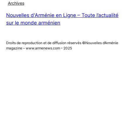
Magazines numériques
Archives
Nouvelles d'Arménie en Ligne – Toute l’actualité
sur le monde arménien
Droits de reproduction et de diffusion réservés ©Nouvelles d’Arménie
magazine – www.armenews.com – 2025