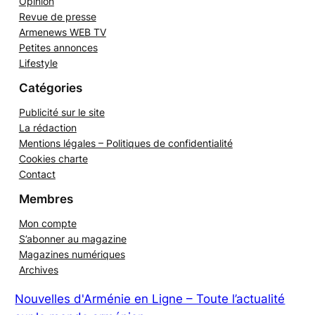
Opinion
Revue de presse
Armenews WEB TV
Petites annonces
Lifestyle
Catégories
Publicité sur le site
La rédaction
Mentions légales – Politiques de confidentialité
Cookies charte
Contact
Membres
Mon compte
S’abonner au magazine
Magazines numériques
Archives
Nouvelles d'Arménie en Ligne – Toute l’actualité