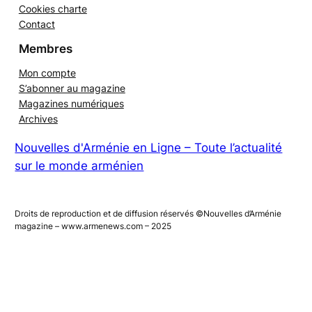
Mentions légales – Politiques de confidentialité
Cookies charte
Contact
Membres
Mon compte
S’abonner au magazine
Magazines numériques
Archives
Nouvelles d'Arménie en Ligne – Toute l’actualité
sur le monde arménien
Droits de reproduction et de diffusion réservés ©Nouvelles d’Arménie
magazine – www.armenews.com – 2025