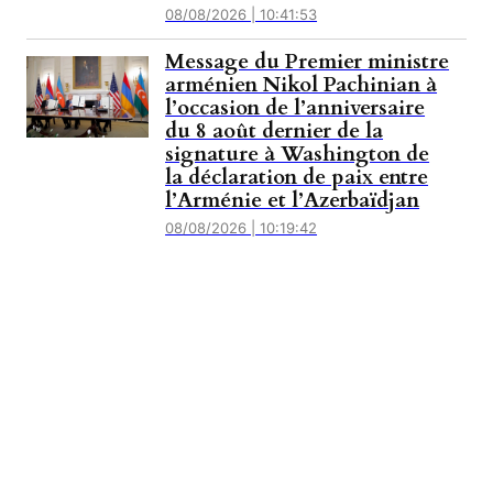
08/08/2026 | 10:41:53
Message du Premier ministre
arménien Nikol Pachinian à
l’occasion de l’anniversaire
du 8 août dernier de la
signature à Washington de
la déclaration de paix entre
l’Arménie et l’Azerbaïdjan
08/08/2026 | 10:19:42