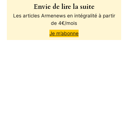
Envie de lire la suite
Les articles Armenews en intégralité à partir
de 4€/mois
Je m’abonne