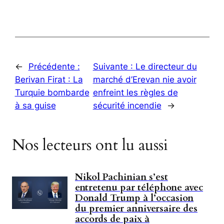
←
Précédente :
Suivante :
Le directeur du
Berivan Firat : La
marché d’Erevan nie avoir
Turquie bombarde
enfreint les règles de
à sa guise
sécurité incendie
→
Nos lecteurs ont lu aussi
Nikol Pachinian s’est
entretenu par téléphone avec
Donald Trump à l’occasion
du premier anniversaire des
accords de paix à