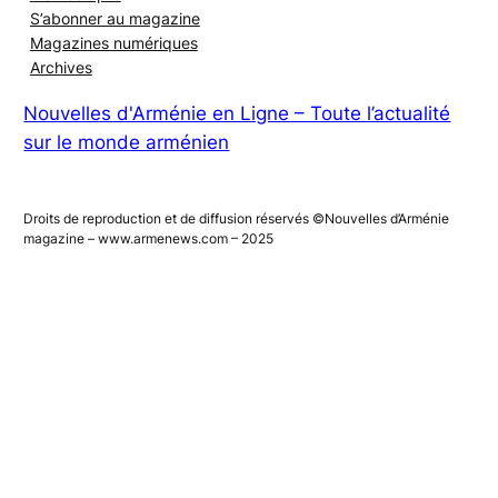
Mon compte
S’abonner au magazine
Magazines numériques
Archives
Nouvelles d'Arménie en Ligne – Toute l’actualité
sur le monde arménien
Droits de reproduction et de diffusion réservés ©Nouvelles d’Arménie
magazine – www.armenews.com – 2025