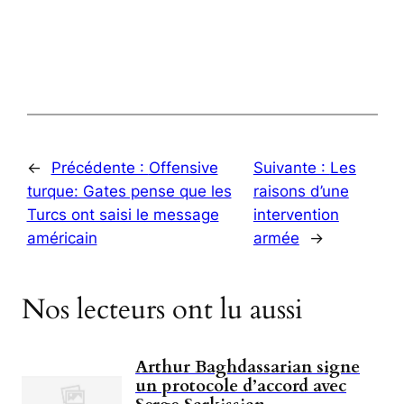
←
Précédente :
Offensive
Suivante :
Les
turque: Gates pense que les
raisons d’une
Turcs ont saisi le message
intervention
américain
armée
→
Nos lecteurs ont lu aussi
Arthur Baghdassarian signe
un protocole d’accord avec