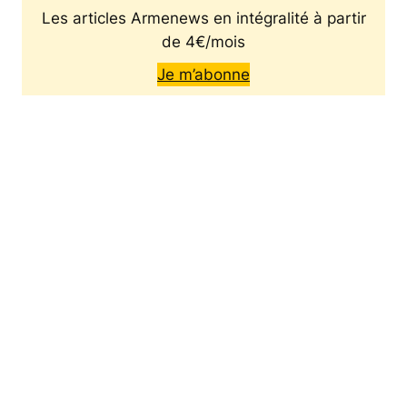
Les articles Armenews en intégralité à partir
de 4€/mois
Je m’abonne