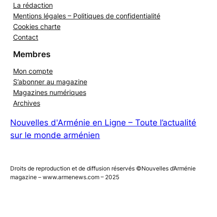
La rédaction
Mentions légales – Politiques de confidentialité
Cookies charte
Contact
Membres
Mon compte
S’abonner au magazine
Magazines numériques
Archives
Nouvelles d'Arménie en Ligne – Toute l’actualité
sur le monde arménien
Droits de reproduction et de diffusion réservés ©Nouvelles d’Arménie
magazine – www.armenews.com – 2025