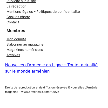
Publicité sur le site
La rédaction
Mentions légales – Politiques de confidentialité
Cookies charte
Contact
Membres
Mon compte
S’abonner au magazine
Magazines numériques
Archives
Nouvelles d'Arménie en Ligne – Toute l’actualité
sur le monde arménien
Droits de reproduction et de diffusion réservés ©Nouvelles d’Arménie
magazine – www.armenews.com – 2025