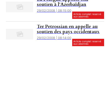
soutien à l’Azerbaïdjan
29/02/2008 | 08:15:00
Article complet reservé
aux abonnés
Ter Petrossian en appelle au
soutien des pays occidentaux
29/02/2008 | 08:14:00
Article complet reservé
aux abonnés