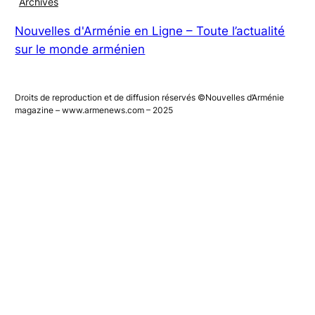
Magazines numériques
Archives
Nouvelles d'Arménie en Ligne – Toute l’actualité
sur le monde arménien
Droits de reproduction et de diffusion réservés ©Nouvelles d’Arménie
magazine – www.armenews.com – 2025