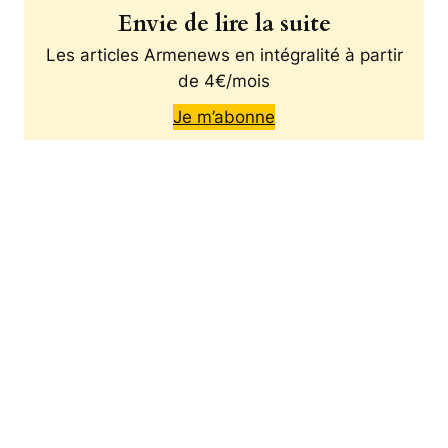
Envie de lire la suite
Les articles Armenews en intégralité à partir
de 4€/mois
Je m’abonne