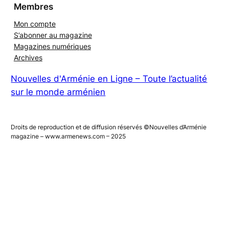
Membres
Mon compte
S’abonner au magazine
Magazines numériques
Archives
Nouvelles d'Arménie en Ligne – Toute l’actualité
sur le monde arménien
Droits de reproduction et de diffusion réservés ©Nouvelles d’Arménie
magazine – www.armenews.com – 2025