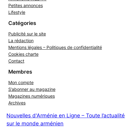
Petites annonces
Lifestyle
Catégories
Publicité sur le site
La rédaction
Mentions légales – Politiques de confidentialité
Cookies charte
Contact
Membres
Mon compte
S’abonner au magazine
Magazines numériques
Archives
Nouvelles d'Arménie en Ligne – Toute l’actualité
sur le monde arménien