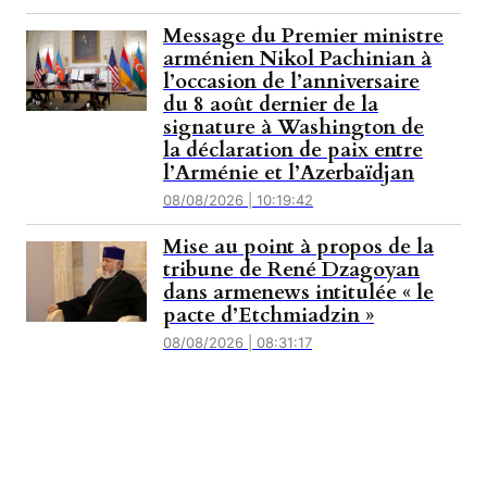
Message du Premier ministre
arménien Nikol Pachinian à
l’occasion de l’anniversaire
du 8 août dernier de la
signature à Washington de
la déclaration de paix entre
l’Arménie et l’Azerbaïdjan
08/08/2026 | 10:19:42
Mise au point à propos de la
tribune de René Dzagoyan
dans armenews intitulée « le
pacte d’Etchmiadzin »
08/08/2026 | 08:31:17