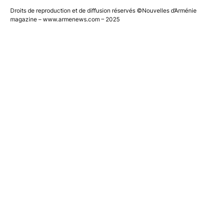
Droits de reproduction et de diffusion réservés ©Nouvelles d’Arménie
magazine – www.armenews.com – 2025