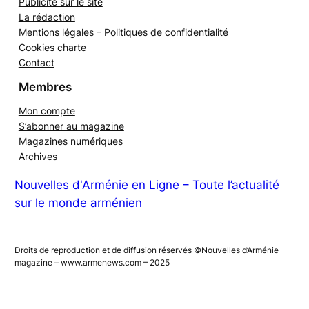
Publicité sur le site
La rédaction
Mentions légales – Politiques de confidentialité
Cookies charte
Contact
Membres
Mon compte
S’abonner au magazine
Magazines numériques
Archives
Nouvelles d'Arménie en Ligne – Toute l’actualité
sur le monde arménien
Droits de reproduction et de diffusion réservés ©Nouvelles d’Arménie
magazine – www.armenews.com – 2025