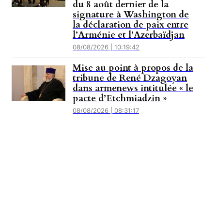
du 8 août dernier de la
signature à Washington de
la déclaration de paix entre
l’Arménie et l’Azerbaïdjan
08/08/2026 | 10:19:42
Mise au point à propos de la
tribune de René Dzagoyan
dans armenews intitulée « le
pacte d’Etchmiadzin »
08/08/2026 | 08:31:17