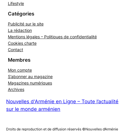
Lifestyle
Catégories
Publicité sur le site
La rédaction
Mentions légales – Politiques de confidentialité
Cookies charte
Contact
Membres
Mon compte
S’abonner au magazine
Magazines numériques
Archives
Nouvelles d'Arménie en Ligne – Toute l’actualité
sur le monde arménien
Droits de reproduction et de diffusion réservés ©Nouvelles d’Arménie