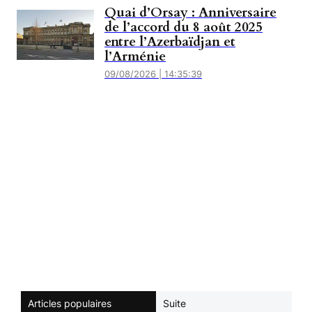
Quai d’Orsay : Anniversaire
de l’accord du 8 août 2025
entre l’Azerbaïdjan et
l’Arménie
09/08/2026 | 14:35:39
Articles populaires
Suite