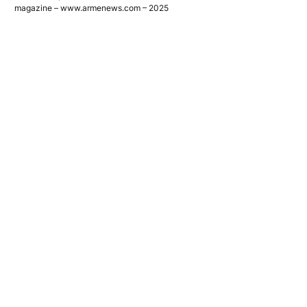
magazine – www.armenews.com – 2025