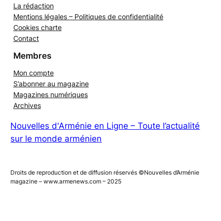
La rédaction
Mentions légales – Politiques de confidentialité
Cookies charte
Contact
Membres
Mon compte
S’abonner au magazine
Magazines numériques
Archives
Nouvelles d'Arménie en Ligne – Toute l’actualité
sur le monde arménien
Droits de reproduction et de diffusion réservés ©Nouvelles d’Arménie
magazine – www.armenews.com – 2025