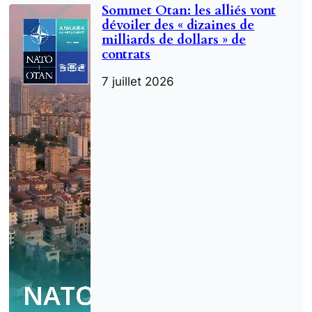
Sommet Otan: les alliés vont
dévoiler des « dizaines de
milliards de dollars » de
contrats
7 juillet 2026