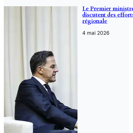
Le Premier ministr
discutent des effort
régionale
4 mai 2026