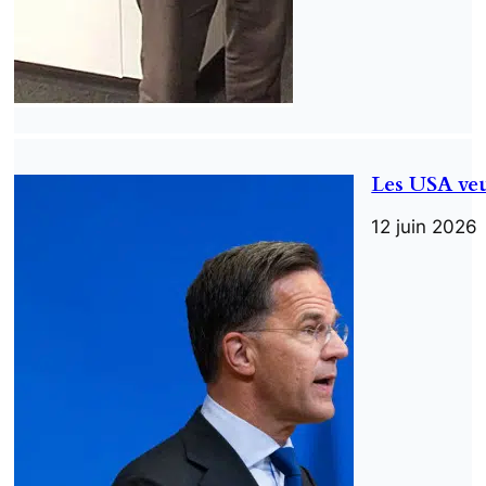
Les USA veu
12 juin 2026