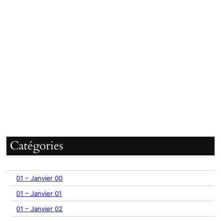
Catégories
01 – Janvier 00
01 – Janvier 01
01 – Janvier 02