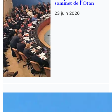
sommet de l’Otan
23 juin 2026