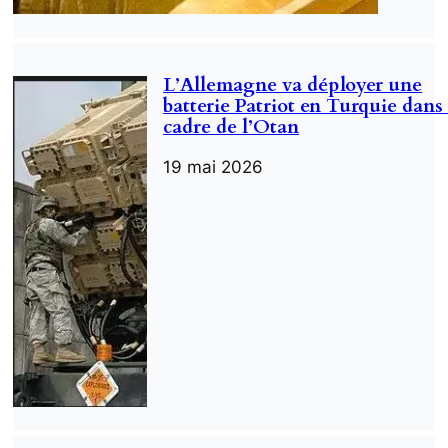
L’Allemagne va déployer une
batterie Patriot en Turquie dans 
cadre de l’Otan
19 mai 2026