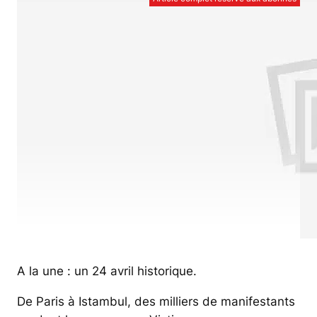
A la une : un 24 avril historique.
De Paris à Istambul, des milliers de manifestants