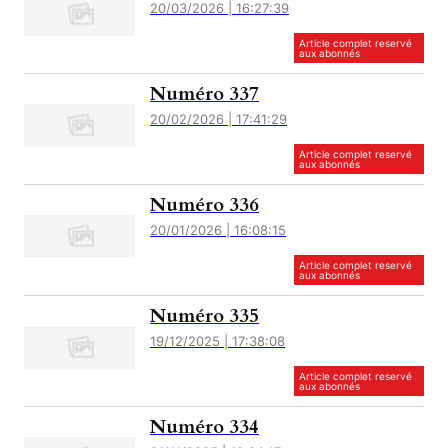
20/03/2026 | 16:27:39
Article complet reservé
aux abonnés
Numéro 337
20/02/2026 | 17:41:29
Article complet reservé
aux abonnés
Numéro 336
20/01/2026 | 16:08:15
Article complet reservé
aux abonnés
Numéro 335
19/12/2025 | 17:38:08
Article complet reservé
aux abonnés
Numéro 334