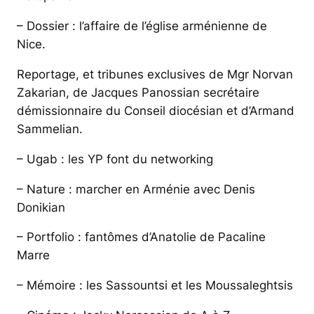
– Dossier : l’affaire de l’église arménienne de
Nice.
Reportage, et tribunes exclusives de Mgr Norvan
Zakarian, de Jacques Panossian secrétaire
démissionnaire du Conseil diocésian et d’Armand
Sammelian.
– Ugab : les YP font du networking
– Nature : marcher en Arménie avec Denis
Donikian
– Portfolio : fantômes d’Anatolie de Pacaline
Marre
– Mémoire : les Sassountsi et les Moussaleghtsis