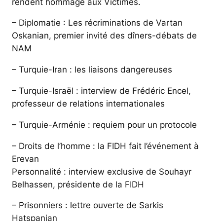
rendent hommage aux Victimes.
– Diplomatie : Les récriminations de Vartan
Oskanian, premier invité des dîners-débats de
NAM
– Turquie-Iran : les liaisons dangereuses
– Turquie-Israël : interview de Frédéric Encel,
professeur de relations internationales
– Turquie-Arménie : requiem pour un protocole
– Droits de l’homme : la FIDH fait l’événement à
Erevan
Personnalité : interview exclusive de Souhayr
Belhassen, présidente de la FIDH
– Prisonniers : lettre ouverte de Sarkis
Hatspanian