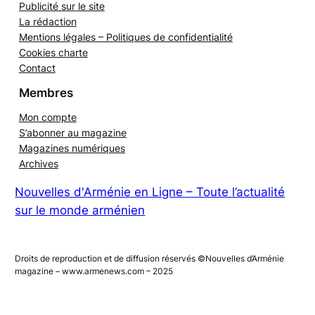
Publicité sur le site
La rédaction
Mentions légales – Politiques de confidentialité
Cookies charte
Contact
Membres
Mon compte
S’abonner au magazine
Magazines numériques
Archives
Nouvelles d'Arménie en Ligne – Toute l’actualité
sur le monde arménien
Droits de reproduction et de diffusion réservés ©Nouvelles d’Arménie
magazine – www.armenews.com – 2025