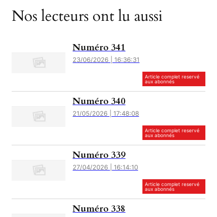
Nos lecteurs ont lu aussi
Numéro 341
23/06/2026 | 16:36:31
Article complet reservé
aux abonnés
Numéro 340
21/05/2026 | 17:48:08
Article complet reservé
aux abonnés
Numéro 339
27/04/2026 | 16:14:10
Article complet reservé
aux abonnés
Numéro 338