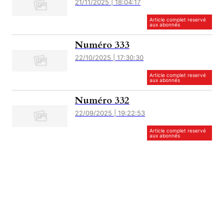
21/11/2025 | 18:04:17
Article complet reservé
aux abonnés
Numéro 333
22/10/2025 | 17:30:30
Article complet reservé
aux abonnés
Numéro 332
22/09/2025 | 19:22:53
Article complet reservé
aux abonnés