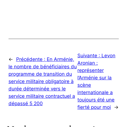
Suivante :
Levon
←
Précédente :
En Arménie,
Aronian :
le nombre de bénéficiaires du
représenter
programme de transition du
l’Arménie sur la
service militaire obligatoire à
scène
durée déterminée vers le
internationale a
service militaire contractuel a
toujours été une
dépassé 5 200
fierté pour moi
→