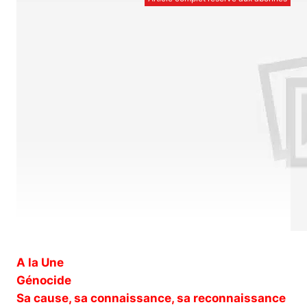
A la Une
Génocide
Sa cause, sa connaissance, sa reconnaissance