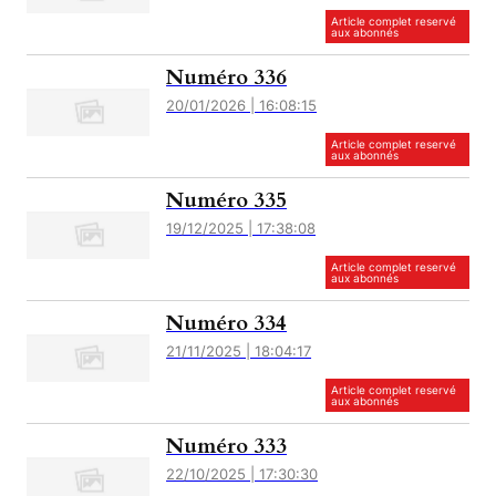
Article complet reservé
aux abonnés
Numéro 336
20/01/2026 | 16:08:15
Article complet reservé
aux abonnés
Numéro 335
19/12/2025 | 17:38:08
Article complet reservé
aux abonnés
Numéro 334
21/11/2025 | 18:04:17
Article complet reservé
aux abonnés
Numéro 333
22/10/2025 | 17:30:30