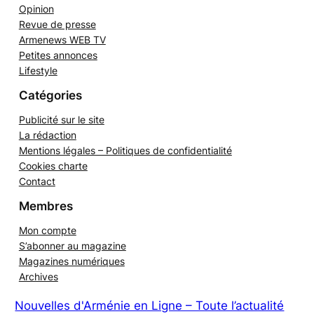
Opinion
Revue de presse
Armenews WEB TV
Petites annonces
Lifestyle
Catégories
Publicité sur le site
La rédaction
Mentions légales – Politiques de confidentialité
Cookies charte
Contact
Membres
Mon compte
S’abonner au magazine
Magazines numériques
Archives
Nouvelles d'Arménie en Ligne – Toute l’actualité