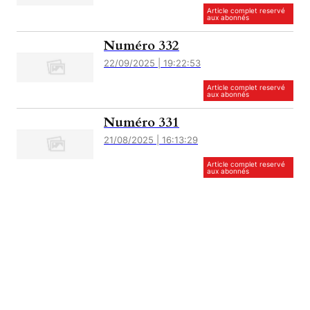
Article complet reservé
aux abonnés
Numéro 332
22/09/2025 | 19:22:53
Article complet reservé
aux abonnés
Numéro 331
21/08/2025 | 16:13:29
Article complet reservé
aux abonnés