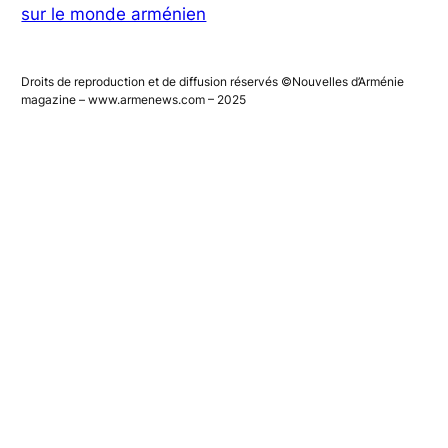
sur le monde arménien
Droits de reproduction et de diffusion réservés ©Nouvelles d’Arménie
magazine – www.armenews.com – 2025