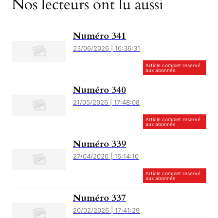
Nos lecteurs ont lu aussi
Numéro 341
23/06/2026 | 16:36:31
Article complet reservé
aux abonnés
Numéro 340
21/05/2026 | 17:48:08
Article complet reservé
aux abonnés
Numéro 339
27/04/2026 | 16:14:10
Article complet reservé
aux abonnés
Numéro 337
20/02/2026 | 17:41:29