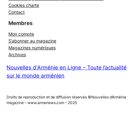
Mentions légales – Politiques de confidentialité
Cookies charte
Contact
Membres
Mon compte
S’abonner au magazine
Magazines numériques
Archives
Nouvelles d'Arménie en Ligne – Toute l’actualité
sur le monde arménien
Droits de reproduction et de diffusion réservés ©Nouvelles d’Arménie
magazine – www.armenews.com – 2025