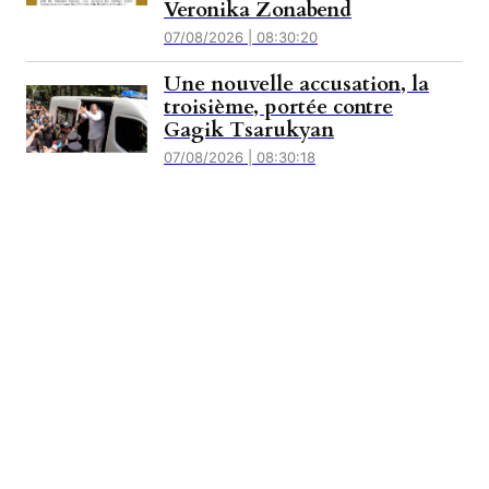
Veronika Zonabend
07/08/2026 | 08:30:20
Une nouvelle accusation, la
troisième, portée contre
Gagik Tsarukyan
07/08/2026 | 08:30:18