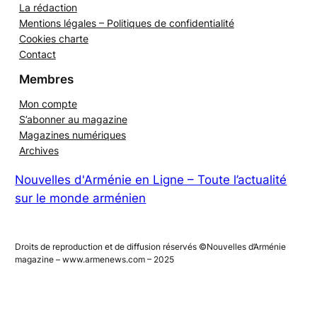
Publicité sur le site
La rédaction
Mentions légales – Politiques de confidentialité
Cookies charte
Contact
Membres
Mon compte
S’abonner au magazine
Magazines numériques
Archives
Nouvelles d'Arménie en Ligne – Toute l’actualité
sur le monde arménien
Droits de reproduction et de diffusion réservés ©Nouvelles d’Arménie
magazine – www.armenews.com – 2025