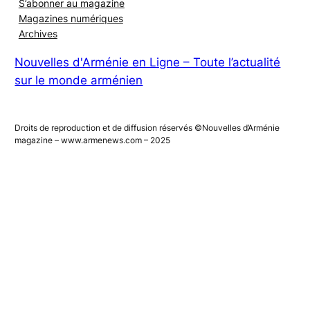
Mon compte
S’abonner au magazine
Magazines numériques
Archives
Nouvelles d'Arménie en Ligne – Toute l’actualité
sur le monde arménien
Droits de reproduction et de diffusion réservés ©Nouvelles d’Arménie
magazine – www.armenews.com – 2025