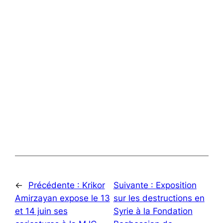
←
Précédente :
Krikor
Suivante :
Exposition
Amirzayan expose le 13
sur les destructions en
et 14 juin ses
Syrie à la Fondation