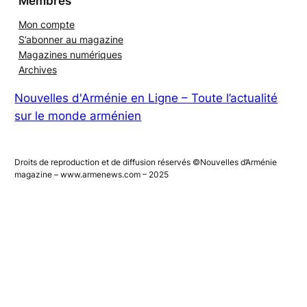
Membres
Mon compte
S’abonner au magazine
Magazines numériques
Archives
Nouvelles d'Arménie en Ligne – Toute l’actualité
sur le monde arménien
Droits de reproduction et de diffusion réservés ©Nouvelles d’Arménie
magazine – www.armenews.com – 2025