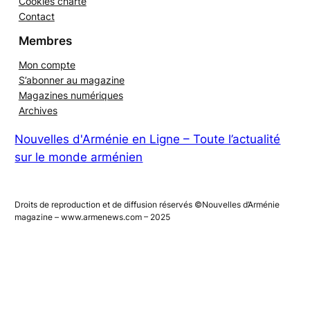
Cookies charte
Contact
Membres
Mon compte
S’abonner au magazine
Magazines numériques
Archives
Nouvelles d'Arménie en Ligne – Toute l’actualité
sur le monde arménien
Droits de reproduction et de diffusion réservés ©Nouvelles d’Arménie
magazine – www.armenews.com – 2025