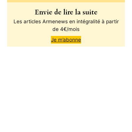
Envie de lire la suite
Les articles Armenews en intégralité à partir
de 4€/mois
Je m’abonne