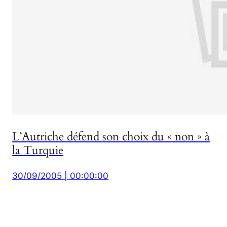
L’Autriche défend son choix du « non » à
la Turquie
30/09/2005 | 00:00:00