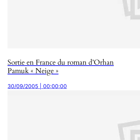
Sortie en France du roman d’Orhan
Pamuk « Neige »
30/09/2005 | 00:00:00