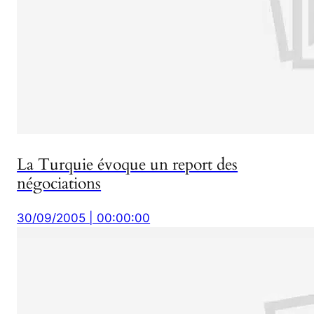
La Turquie évoque un report des
négociations
30/09/2005 | 00:00:00