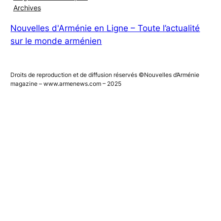
Magazines numériques
Archives
Nouvelles d'Arménie en Ligne – Toute l’actualité
sur le monde arménien
Droits de reproduction et de diffusion réservés ©Nouvelles d’Arménie
magazine – www.armenews.com – 2025