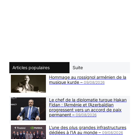
Articles populaires
Suite
Hommage au rossignol arménien de la
musique kurde –
09/08/2026
Le chef de la diplomatie turque Hakan
Fidan : l’Arménie et l’Azerbaïdjan
progressent vers un accord de paix
permanent –
09/08/2026
L’une des plus grandes infrastructures
dédiées à l’IA au monde –
09/08/2026