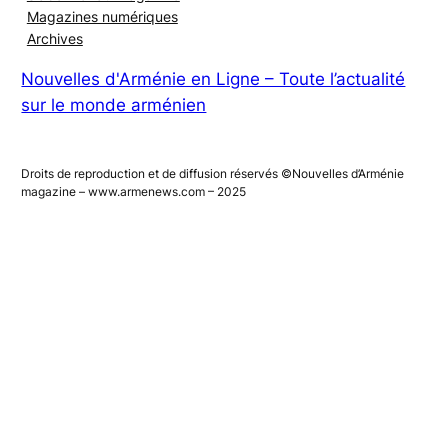
Magazines numériques
Archives
Nouvelles d'Arménie en Ligne – Toute l’actualité
sur le monde arménien
Droits de reproduction et de diffusion réservés ©Nouvelles d’Arménie
magazine – www.armenews.com – 2025