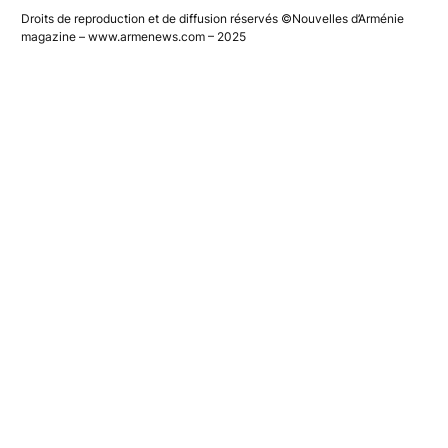
Droits de reproduction et de diffusion réservés ©Nouvelles d’Arménie
magazine – www.armenews.com – 2025