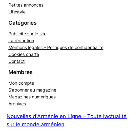
Armenews WEB TV
Petites annonces
Lifestyle
Catégories
Publicité sur le site
La rédaction
Mentions légales – Politiques de confidentialité
Cookies charte
Contact
Membres
Mon compte
S’abonner au magazine
Magazines numériques
Archives
Nouvelles d'Arménie en Ligne – Toute l’actualité
sur le monde arménien