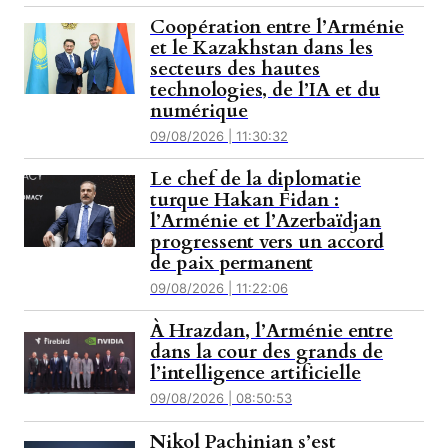
Coopération entre l’Arménie
et le Kazakhstan dans les
secteurs des hautes
technologies, de l’IA et du
numérique
09/08/2026 | 11:30:32
Le chef de la diplomatie
turque Hakan Fidan :
l’Arménie et l’Azerbaïdjan
progressent vers un accord
de paix permanent
09/08/2026 | 11:22:06
À Hrazdan, l’Arménie entre
dans la cour des grands de
l’intelligence artificielle
09/08/2026 | 08:50:53
Nikol Pachinian s’est