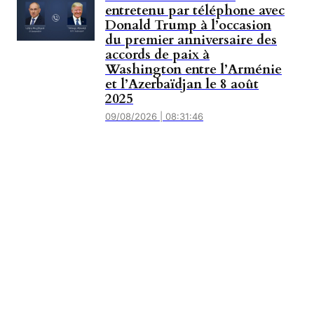
entretenu par téléphone avec
Donald Trump à l’occasion
du premier anniversaire des
accords de paix à
Washington entre l’Arménie
et l’Azerbaïdjan le 8 août
2025
09/08/2026 | 08:31:46