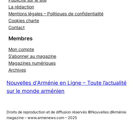
La rédaction
Mentions légales – Politiques de confidentialité
Cookies charte
Contact
Membres
Mon compte
S’abonner au magazine
Magazines numériques
Archives
Nouvelles d'Arménie en Ligne – Toute l’actualité
sur le monde arménien
Droits de reproduction et de diffusion réservés ©Nouvelles d’Arménie
magazine – www.armenews.com – 2025