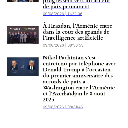
progressent vers un accord
de paix permanent
09/08/2026 | 11:22:06
À Hrazdan, l’Arménie entre
dans la cour des grands de
l’intelligence artificielle
09/08/2026 | 08:50:53
Nikol Pachinian s’est
entretenu par téléphone avec
Donald Trump à l’occasion
du premier anniversaire des
accords de paix à
Washington entre l’Arménie
et l’Azerbaïdjan le 8 août
2025
09/08/2026 | 08:31:46