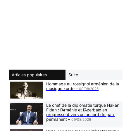
Articles populaires
Suite
Hommage au rossignol arménien de la
musique kurde –
09/08/2026
Le chef de la diplomatie turque Hakan
Fidan : l’Arménie et l’Azerbaïdjan
progressent vers un accord de paix
permanent –
09/08/2026