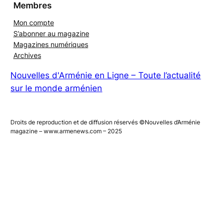
Membres
Mon compte
S’abonner au magazine
Magazines numériques
Archives
Nouvelles d'Arménie en Ligne – Toute l’actualité
sur le monde arménien
Droits de reproduction et de diffusion réservés ©Nouvelles d’Arménie
magazine – www.armenews.com – 2025