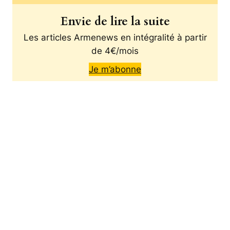
Envie de lire la suite
Les articles Armenews en intégralité à partir
de 4€/mois
Je m’abonne