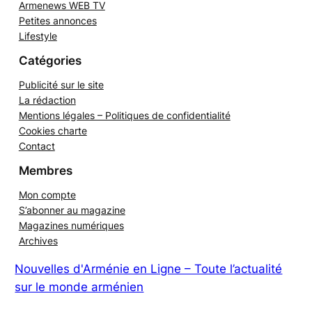
Revue de presse
Armenews WEB TV
Petites annonces
Lifestyle
Catégories
Publicité sur le site
La rédaction
Mentions légales – Politiques de confidentialité
Cookies charte
Contact
Membres
Mon compte
S’abonner au magazine
Magazines numériques
Archives
Nouvelles d'Arménie en Ligne – Toute l’actualité
sur le monde arménien