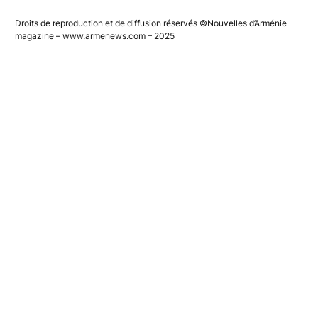
Droits de reproduction et de diffusion réservés ©Nouvelles d’Arménie
magazine – www.armenews.com – 2025