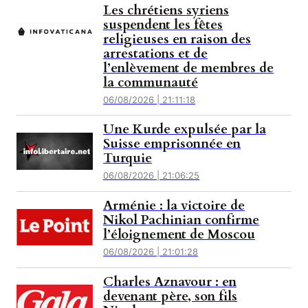
Les chrétiens syriens
suspendent les fêtes
religieuses en raison des
arrestations et de
l’enlèvement de membres de
la communauté
06/08/2026 | 21:11:18
Une Kurde expulsée par la
Suisse emprisonnée en
Turquie
06/08/2026 | 21:06:25
Arménie : la victoire de
Nikol Pachinian confirme
l’éloignement de Moscou
06/08/2026 | 21:01:28
Charles Aznavour : en
devenant père, son fils