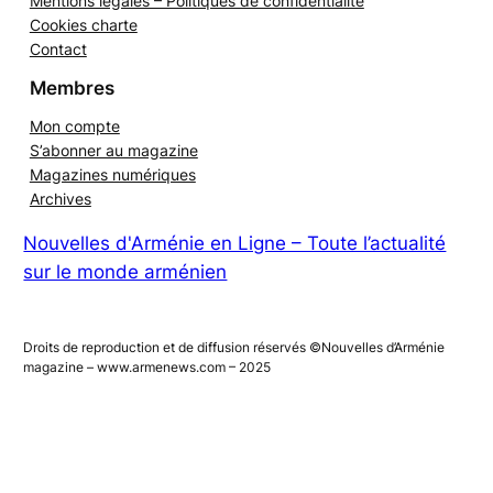
Mentions légales – Politiques de confidentialité
Cookies charte
Contact
Membres
Mon compte
S’abonner au magazine
Magazines numériques
Archives
Nouvelles d'Arménie en Ligne – Toute l’actualité
sur le monde arménien
Droits de reproduction et de diffusion réservés ©Nouvelles d’Arménie
magazine – www.armenews.com – 2025