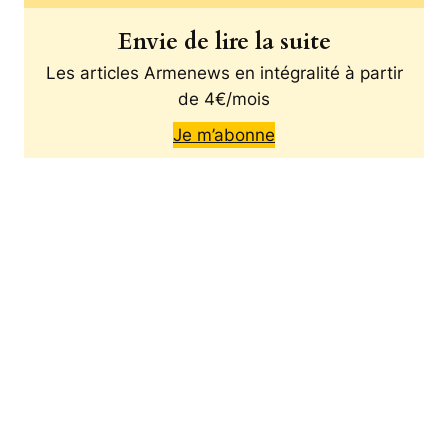
Envie de lire la suite
Les articles Armenews en intégralité à partir
de 4€/mois
Je m’abonne