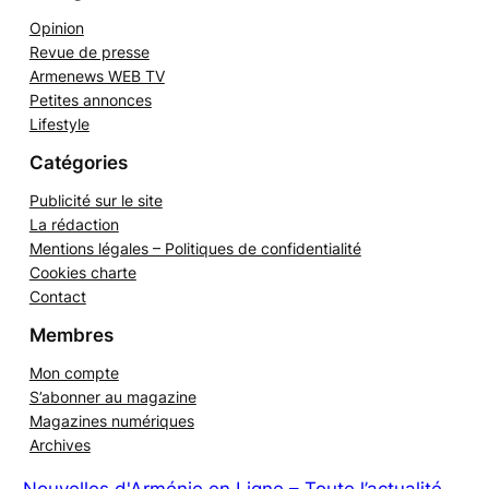
Catégories
Opinion
Revue de presse
Armenews WEB TV
Petites annonces
Lifestyle
Catégories
Publicité sur le site
La rédaction
Mentions légales – Politiques de confidentialité
Cookies charte
Contact
Membres
Mon compte
S’abonner au magazine
Magazines numériques
Archives