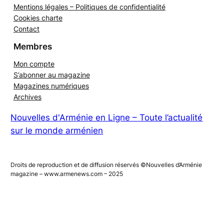
La rédaction
Mentions légales – Politiques de confidentialité
Cookies charte
Contact
Membres
Mon compte
S’abonner au magazine
Magazines numériques
Archives
Nouvelles d'Arménie en Ligne – Toute l’actualité
sur le monde arménien
Droits de reproduction et de diffusion réservés ©Nouvelles d’Arménie
magazine – www.armenews.com – 2025