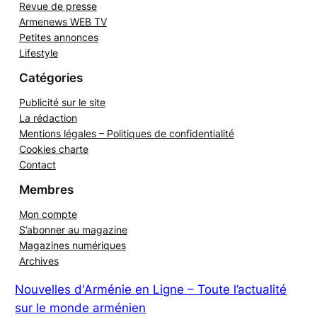
Opinion
Revue de presse
Armenews WEB TV
Petites annonces
Lifestyle
Catégories
Publicité sur le site
La rédaction
Mentions légales – Politiques de confidentialité
Cookies charte
Contact
Membres
Mon compte
S’abonner au magazine
Magazines numériques
Archives
Nouvelles d'Arménie en Ligne – Toute l’actualité