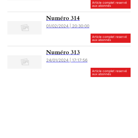
Article complet reservé
aux abonnés
Numéro 314
01/02/2024 | 20:30:00
Article complet reservé
aux abonnés
Numéro 313
24/01/2024 | 17:17:56
Article complet reservé
aux abonnés