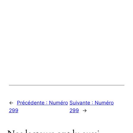
←
Précédente :
Numéro
Suivante :
Numéro
299
299
→