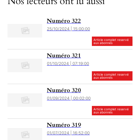
Nos lecteurs ont lu aussi
Numéro 322
25/10/2024 | 15:00:00
Article complet reservé
aux abonnés
Numéro 321
01/10/2024 | 07:19:00
Article complet reservé
aux abonnés
Numéro 320
01/09/2024 | 00:02:00
Article complet reservé
aux abonnés
Numéro 319
01/07/2024 | 16:52:00