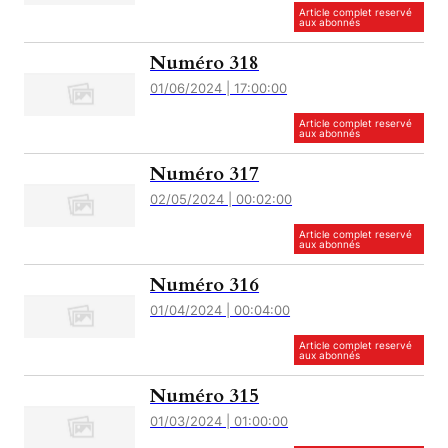
Article complet reservé
aux abonnés
Numéro 318
01/06/2024 | 17:00:00
Article complet reservé
aux abonnés
Numéro 317
02/05/2024 | 00:02:00
Article complet reservé
aux abonnés
Numéro 316
01/04/2024 | 00:04:00
Article complet reservé
aux abonnés
Numéro 315
01/03/2024 | 01:00:00