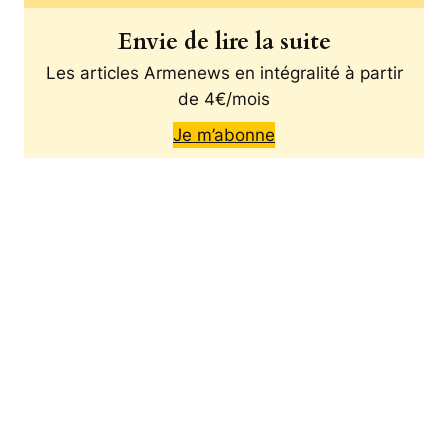
Envie de lire la suite
Les articles Armenews en intégralité à partir
de 4€/mois
Je m’abonne