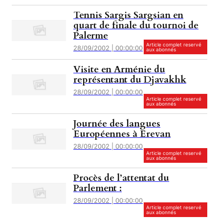
Tennis Sargis Sargsian en
quart de finale du tournoi de
Palerme
Article complet reservé
28/09/2002 | 00:00:00
aux abonnés
Visite en Arménie du
représentant du Djavakhk
28/09/2002 | 00:00:00
Article complet reservé
aux abonnés
Journée des langues
Européennes à Erevan
28/09/2002 | 00:00:00
Article complet reservé
aux abonnés
Procès de l’attentat du
Parlement :
28/09/2002 | 00:00:00
Article complet reservé
aux abonnés