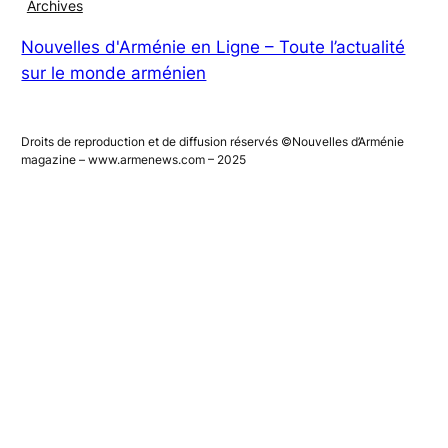
Magazines numériques
Archives
Nouvelles d'Arménie en Ligne – Toute l’actualité
sur le monde arménien
Droits de reproduction et de diffusion réservés ©Nouvelles d’Arménie
magazine – www.armenews.com – 2025