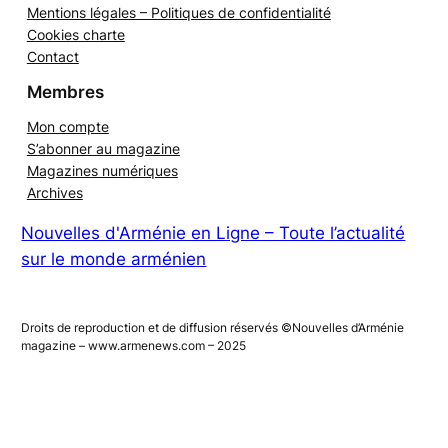
La rédaction
Mentions légales – Politiques de confidentialité
Cookies charte
Contact
Membres
Mon compte
S’abonner au magazine
Magazines numériques
Archives
Nouvelles d'Arménie en Ligne – Toute l’actualité
sur le monde arménien
Droits de reproduction et de diffusion réservés ©Nouvelles d’Arménie
magazine – www.armenews.com – 2025