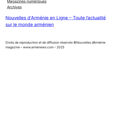
S’abonner au magazine
Magazines numériques
Archives
Nouvelles d'Arménie en Ligne – Toute l’actualité
sur le monde arménien
Droits de reproduction et de diffusion réservés ©Nouvelles d’Arménie
magazine – www.armenews.com – 2025