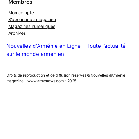
Membres
Mon compte
S’abonner au magazine
Magazines numériques
Archives
Nouvelles d'Arménie en Ligne – Toute l’actualité
sur le monde arménien
Droits de reproduction et de diffusion réservés ©Nouvelles d’Arménie
magazine – www.armenews.com – 2025