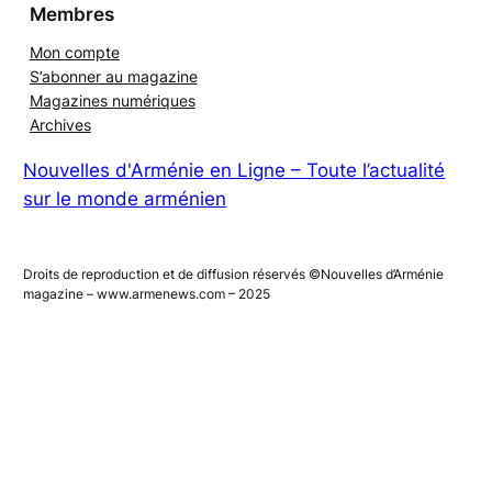
Membres
Mon compte
S’abonner au magazine
Magazines numériques
Archives
Nouvelles d'Arménie en Ligne – Toute l’actualité
sur le monde arménien
Droits de reproduction et de diffusion réservés ©Nouvelles d’Arménie
magazine – www.armenews.com – 2025