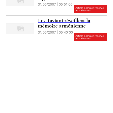
31/05/2007 | 05:51:00
Article complet reservé
aux abonnés
Les Taviani réveillent la
mémoire arménienne
31/05/2007 | 05:40:00
Article complet reservé
aux abonnés