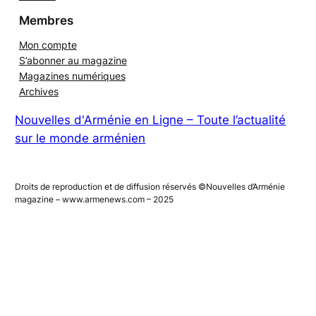
Contact
Membres
Mon compte
S’abonner au magazine
Magazines numériques
Archives
Nouvelles d'Arménie en Ligne – Toute l’actualité
sur le monde arménien
Droits de reproduction et de diffusion réservés ©Nouvelles d’Arménie
magazine – www.armenews.com – 2025