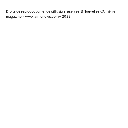
Droits de reproduction et de diffusion réservés ©Nouvelles d’Arménie
magazine – www.armenews.com – 2025