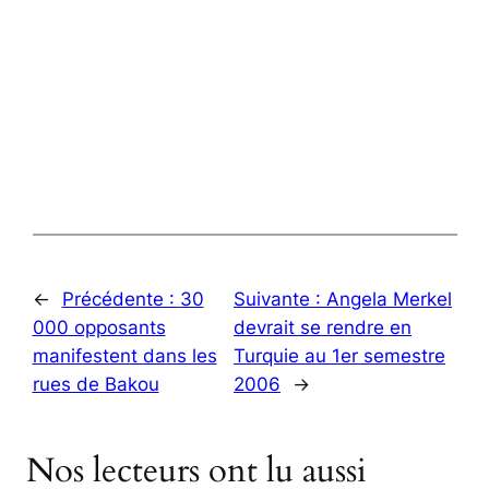
←
Précédente :
30
Suivante :
Angela Merkel
000 opposants
devrait se rendre en
manifestent dans les
Turquie au 1er semestre
rues de Bakou
2006
→
Nos lecteurs ont lu aussi