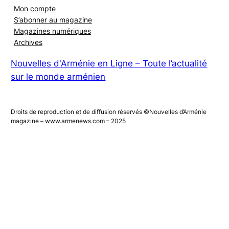
Membres
Mon compte
S’abonner au magazine
Magazines numériques
Archives
Nouvelles d'Arménie en Ligne – Toute l’actualité
sur le monde arménien
Droits de reproduction et de diffusion réservés ©Nouvelles d’Arménie
magazine – www.armenews.com – 2025