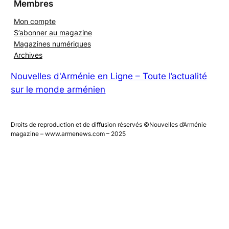
Membres
Mon compte
S’abonner au magazine
Magazines numériques
Archives
Nouvelles d'Arménie en Ligne – Toute l’actualité
sur le monde arménien
Droits de reproduction et de diffusion réservés ©Nouvelles d’Arménie
magazine – www.armenews.com – 2025