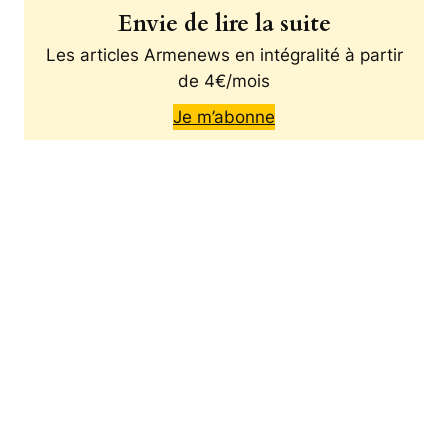
Envie de lire la suite
Les articles Armenews en intégralité à partir
de 4€/mois
Je m’abonne