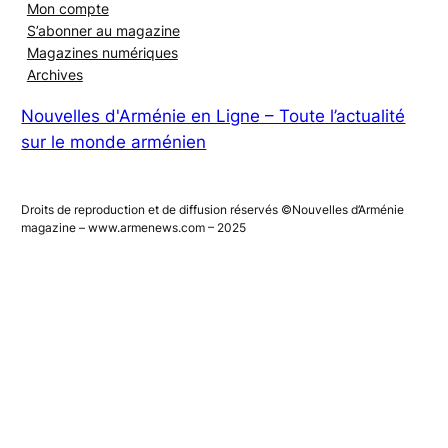
Mon compte
S’abonner au magazine
Magazines numériques
Archives
Nouvelles d'Arménie en Ligne – Toute l’actualité
sur le monde arménien
Droits de reproduction et de diffusion réservés ©Nouvelles d’Arménie
magazine – www.armenews.com – 2025