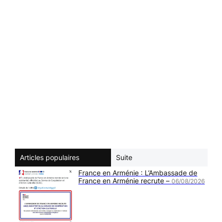
Articles populaires
Suite
France en Arménie : L’Ambassade de
France en Arménie recrute –
06/08/2026