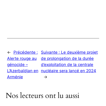
←
Précédente :
Suivante :
Le deuxième projet
Alerte rouge au
de prolongation de la durée
génocide –
d’exploitation de la centrale
L’Azerbaïdjan en
nucléaire sera lancé en 2024
Arménie
→
Nos lecteurs ont lu aussi