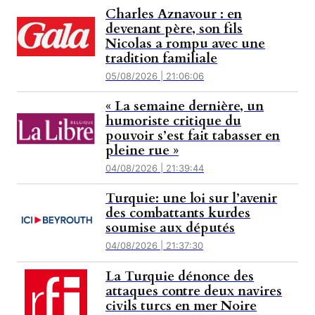
Charles Aznavour : en
devenant père, son fils
Nicolas a rompu avec une
tradition familiale
05/08/2026 | 21:06:06
« La semaine dernière, un
humoriste critique du
pouvoir s’est fait tabasser en
pleine rue »
04/08/2026 | 21:39:44
Turquie: une loi sur l’avenir
des combattants kurdes
soumise aux députés
04/08/2026 | 21:37:30
La Turquie dénonce des
attaques contre deux navires
civils turcs en mer Noire