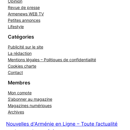
Opinion
Revue de presse
Armenews WEB TV
Petites annonces
Lifestyle
Catégories
Publicité sur le site
La rédaction
Mentions légales – Politiques de confidentialité
Cookies charte
Contact
Membres
Mon compte
S’abonner au magazine
Magazines numériques
Archives
Nouvelles d'Arménie en Ligne – Toute l’actualité