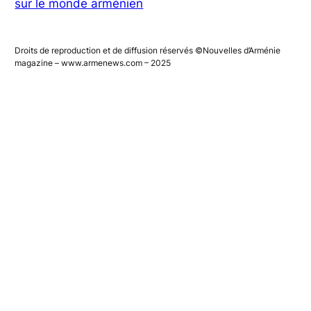
sur le monde arménien
Droits de reproduction et de diffusion réservés ©Nouvelles d’Arménie
magazine – www.armenews.com – 2025