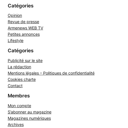
Catégories
Opinion
Revue de presse
Armenews WEB TV
Petites annonces
Lifestyle
Catégories
Publicité sur le site
La rédaction
Mentions légales – Politiques de confidentialité
Cookies charte
Contact
Membres
Mon compte
S’abonner au magazine
Magazines numériques
Archives