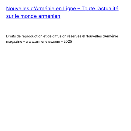
Nouvelles d'Arménie en Ligne – Toute l’actualité
sur le monde arménien
Droits de reproduction et de diffusion réservés ©Nouvelles d’Arménie
magazine – www.armenews.com – 2025