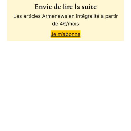
Envie de lire la suite
Les articles Armenews en intégralité à partir
de 4€/mois
Je m’abonne