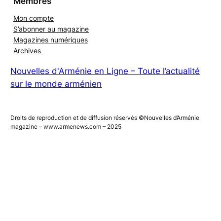
Membres
Mon compte
S’abonner au magazine
Magazines numériques
Archives
Nouvelles d'Arménie en Ligne – Toute l’actualité
sur le monde arménien
Droits de reproduction et de diffusion réservés ©Nouvelles d’Arménie
magazine – www.armenews.com – 2025