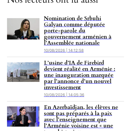
Nomination de Srbuhi
Galyan comme députée
porte-parole du
gouvernement arménien à
l’Assemblée nationale
10/08/2026 | 14:12:58
L’usine d’IA de Firebird
devient réalité en Arménie :
une inauguration marquée
par l’annonce d’un nouvel
investissement
10/08/2026 | 14:05:36
En Azerbaïdjan, les élèves ne
sont pas préparés à la paix
avec l’enseignement que
l’Arménie voisine est « une