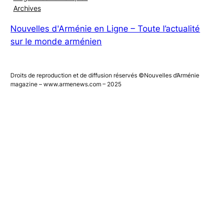
Archives
Nouvelles d'Arménie en Ligne – Toute l’actualité
sur le monde arménien
Droits de reproduction et de diffusion réservés ©Nouvelles d’Arménie
magazine – www.armenews.com – 2025