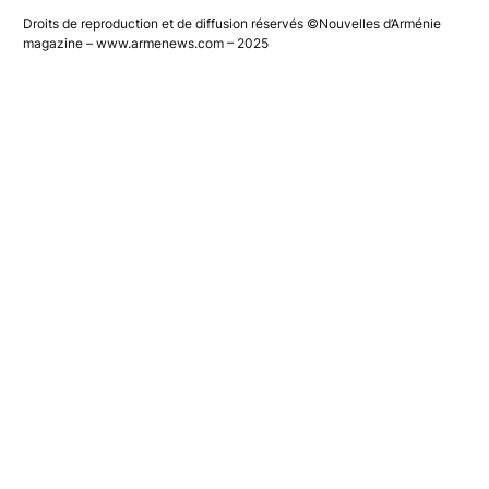
Droits de reproduction et de diffusion réservés ©Nouvelles d’Arménie
magazine – www.armenews.com – 2025