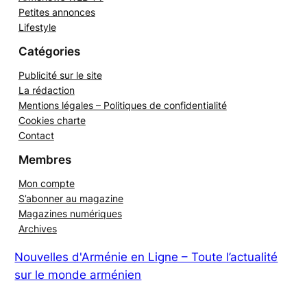
Armenews WEB TV
Petites annonces
Lifestyle
Catégories
Publicité sur le site
La rédaction
Mentions légales – Politiques de confidentialité
Cookies charte
Contact
Membres
Mon compte
S’abonner au magazine
Magazines numériques
Archives
Nouvelles d'Arménie en Ligne – Toute l’actualité
sur le monde arménien