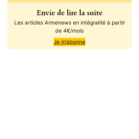
Envie de lire la suite
Les articles Armenews en intégralité à partir
de 4€/mois
Je m’abonne