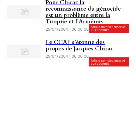
Pour Chirac la
reconnaissance du génocide
est un problème entre la
Turquie et l’Arménie.
Article complet reservé
29/04/2004 | 00:00:00
aux abonnés
Le CCAF s’étonne des
propos de Jacques Chirac
29/04/2004 | 00:00:00
Article complet reservé
aux abonnés