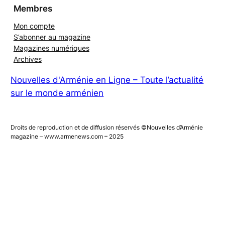
Contact
Membres
Mon compte
S’abonner au magazine
Magazines numériques
Archives
Nouvelles d'Arménie en Ligne – Toute l’actualité
sur le monde arménien
Droits de reproduction et de diffusion réservés ©Nouvelles d’Arménie
magazine – www.armenews.com – 2025