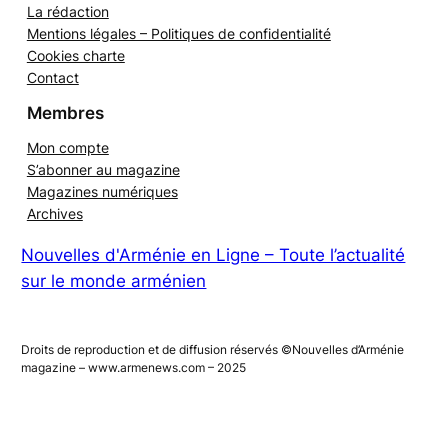
Publicité sur le site
La rédaction
Mentions légales – Politiques de confidentialité
Cookies charte
Contact
Membres
Mon compte
S’abonner au magazine
Magazines numériques
Archives
Nouvelles d'Arménie en Ligne – Toute l’actualité
sur le monde arménien
Droits de reproduction et de diffusion réservés ©Nouvelles d’Arménie
magazine – www.armenews.com – 2025