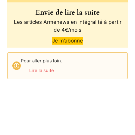
Envie de lire la suite
Les articles Armenews en intégralité à partir
de 4€/mois
Je m’abonne
Pour aller plus loin.
Lire la suite