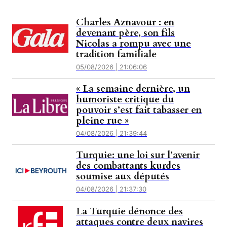
Charles Aznavour : en
devenant père, son fils
Nicolas a rompu avec une
tradition familiale
05/08/2026 | 21:06:06
« La semaine dernière, un
humoriste critique du
pouvoir s’est fait tabasser en
pleine rue »
04/08/2026 | 21:39:44
Turquie: une loi sur l’avenir
des combattants kurdes
soumise aux députés
04/08/2026 | 21:37:30
La Turquie dénonce des
attaques contre deux navires