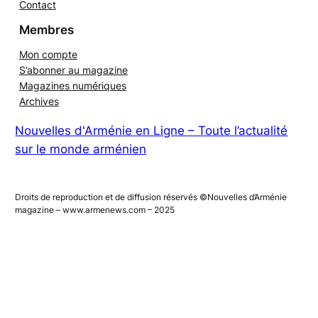
Cookies charte
Contact
Membres
Mon compte
S’abonner au magazine
Magazines numériques
Archives
Nouvelles d'Arménie en Ligne – Toute l’actualité
sur le monde arménien
Droits de reproduction et de diffusion réservés ©Nouvelles d’Arménie
magazine – www.armenews.com – 2025